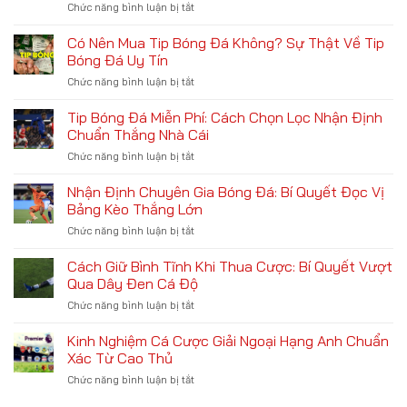
Trách
Chức năng bình luận bị tắt
ở
Anh
Tích
Nhiệm
Kèo
Cuối
Tỷ
Rung
Có Nên Mua Tip Bóng Đá Không? Sự Thật Về Tip
Tuần:
Lệ
Phút
Cẩm
Bóng Đá Uy Tín
Và
80
Nang
Cơ
Chức năng bình luận bị tắt
ở
Có
Bắt
Hội
Có
Nên
Kèo
Nên
Tip Bóng Đá Miễn Phí: Cách Chọn Lọc Nhận Định
Vào
Chuẩn
Mua
Không?
Chuẩn Thắng Nhà Cái
Xác
Tip
Bí
Nhất
Chức năng bình luận bị tắt
ở
Bóng
Quyết
Tip
Đá
Đánh
Bóng
Nhận Định Chuyên Gia Bóng Đá: Bí Quyết Đọc Vị
Không?
Rung
Đá
Sự
Bảng Kèo Thắng Lớn
Cuối
Miễn
Thật
Trận
Chức năng bình luận bị tắt
ở
Phí:
Về
Thắng
Nhận
Cách
Tip
Đậm
Định
Cách Giữ Bình Tĩnh Khi Thua Cược: Bí Quyết Vượt
Chọn
Bóng
Chuyên
Lọc
Qua Dây Đen Cá Độ
Đá
Gia
Nhận
Uy
Chức năng bình luận bị tắt
ở
Bóng
Định
Tín
Cách
Đá:
Chuẩn
Giữ
Kinh Nghiệm Cá Cược Giải Ngoại Hạng Anh Chuẩn
Bí
Thắng
Bình
Quyết
Xác Từ Cao Thủ
Nhà
Tĩnh
Đọc
Cái
Chức năng bình luận bị tắt
ở
Khi
Vị
Kinh
Thua
Bảng