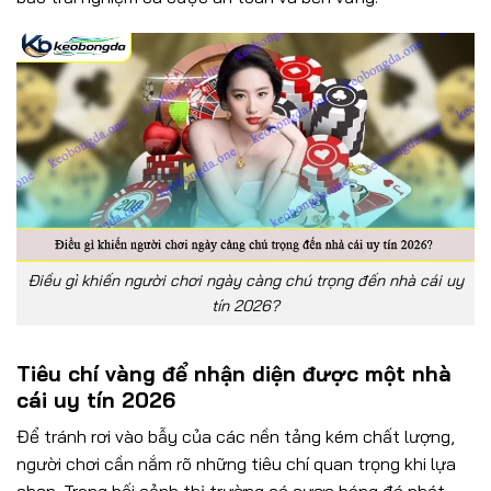
Điều gì khiến người chơi ngày càng chú trọng đến nhà cái uy
tín 2026?
Tiêu chí vàng để nhận diện được một nhà
cái uy tín 2026
Để tránh rơi vào bẫy của các nền tảng kém chất lượng,
người chơi cần nắm rõ những tiêu chí quan trọng khi lựa