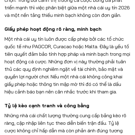
chọn. Trong bối cảnh thị trường cá cược bóng đá phát
triển mạnh thì việc phân biệt giữa một nhà cái uy tín 2026
và một nền tảng thiếu minh bạch không còn đơn giản.
Giấy phép hoạt động rõ ràng, minh bạch
Một nhà cái uy tín luôn được cấp phép bởi các tổ chức
quốc tế như PAGCOR, Curacao hoặc Malta. Đây là yếu tố
tiên quyết đảm bảo tính hợp pháp và minh bạch trong mọi
hoạt động cá cược. Những đơn vị này thường phải tuân
thủ các quy định nghiêm ngặt về tài chính, bảo mật và
quyền lợi người chơi. Nếu một nhà cái không công khai
giấy phép hoặc thông tin mập mờ thì đó có thể là dấu
hiệu cảnh báo bạn nên cân nhắc trước khi tham gia.
Tỷ lệ kèo cạnh tranh và công bằng
Những nhà cái chất lượng thường cung cấp bảng kèo rõ
ràng, cập nhập liên tục theo diễn biến trận đấu. Tỷ lệ
cược không chỉ hấp dẫn mà còn phản ánh đúng tương