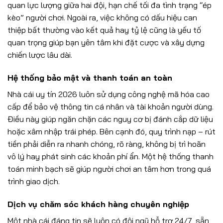
quan lực lượng giữa hai đội, hạn chế tối đa tình trạng “ép
kèo” người chơi. Ngoài ra, việc không có dấu hiệu can
thiệp bất thường vào kết quả hay tỷ lệ cũng là yếu tố
quan trọng giúp bạn yên tâm khi đặt cược và xây dựng
chiến lược lâu dài.
Hệ thống bảo mật và thanh toán an toàn
Nhà cái uy tín 2026 luôn sử dụng công nghệ mã hóa cao
cấp để bảo vệ thông tin cá nhân và tài khoản người dùng.
Điều này giúp ngăn chặn các nguy cơ bị đánh cắp dữ liệu
hoặc xâm nhập trái phép. Bên cạnh đó, quy trình nạp – rút
tiền phải diễn ra nhanh chóng, rõ ràng, không bị trì hoãn
vô lý hay phát sinh các khoản phí ẩn. Một hệ thống thanh
toán minh bạch sẽ giúp người chơi an tâm hơn trong quá
trình giao dịch.
Dịch vụ chăm sóc khách hàng chuyên nghiệp
Một nhà cái đáng tin sẽ luôn có đội ngũ hỗ trợ 24/7, sẵn