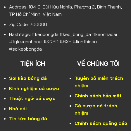
Address: 184 Đ. Bùi Hữu Nghĩa, Phường 2, Bình Thạnh,
TP Hồ Chí Minh, Việt Nam
Zip Code: 700000
Hashtags: #keobongda #keo_bong_da #keonhacai
#tylekeonhacai #KQBD #BXH #lichthidau
#soikeobongda
TIỆN ÍCH
VỀ CHÚNG TÔI
Soi kèo bóng đá
Tuyên bố miễn trách
nhiệm
Kinh nghiệm cá cược
Chính sách bảo mật
Thuật ngữ cá cược
Cá cược có trách
Nhà cái
nhiệm
Tin tức bóng đá
Chính sách quảng cáo