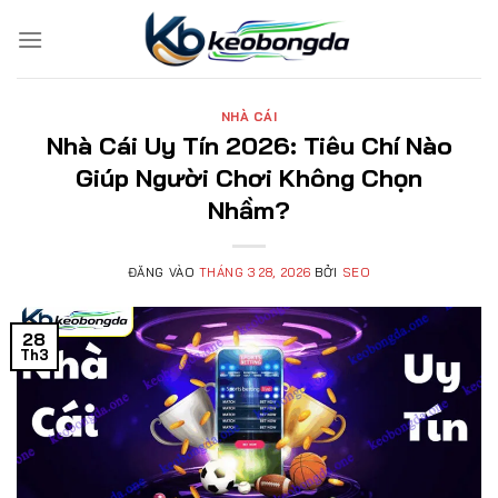
Bỏ
qua
nội
dung
NHÀ CÁI
Nhà Cái Uy Tín 2026: Tiêu Chí Nào
Giúp Người Chơi Không Chọn
Nhầm?
ĐĂNG VÀO
THÁNG 3 28, 2026
BỞI
SEO
28
Th3