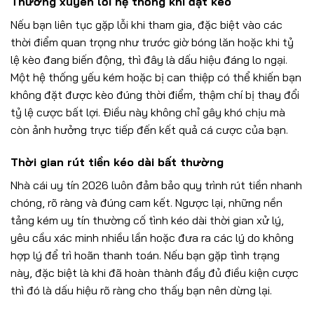
Thường xuyên lỗi hệ thống khi đặt kèo
Nếu bạn liên tục gặp lỗi khi tham gia, đặc biệt vào các
thời điểm quan trọng như trước giờ bóng lăn hoặc khi tỷ
lệ kèo đang biến động, thì đây là dấu hiệu đáng lo ngại.
Một hệ thống yếu kém hoặc bị can thiệp có thể khiến bạn
không đặt được kèo đúng thời điểm, thậm chí bị thay đổi
tỷ lệ cược bất lợi. Điều này không chỉ gây khó chịu mà
còn ảnh hưởng trực tiếp đến kết quả cá cược của bạn.
Thời gian rút tiền kéo dài bất thường
Nhà cái uy tín 2026 luôn đảm bảo quy trình rút tiền nhanh
chóng, rõ ràng và đúng cam kết. Ngược lại, những nền
tảng kém uy tín thường cố tình kéo dài thời gian xử lý,
yêu cầu xác minh nhiều lần hoặc đưa ra các lý do không
hợp lý để trì hoãn thanh toán. Nếu bạn gặp tình trạng
này, đặc biệt là khi đã hoàn thành đầy đủ điều kiện cược
thì đó là dấu hiệu rõ ràng cho thấy bạn nên dừng lại.