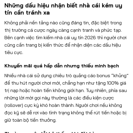
Những dấu hiệu nhận biết nhà cái kém uy
tín cần tránh xa
Không phải nền tảng nào cũng đáng tin, đặc biệt trong
thị trường cá cược ngày càng cạnh tranh và phức tạp.
Bên cạnh việc tìm kiếm nhà cái uy tín 2026 thì người chơi
cũng cần trang bị kiến thức để nhận diện các dấu hiệu
tiêu cực.
Khuyến mãi quá hấp dẫn nhưng thiếu minh bạch
Nhiều nhà cái sử dụng chiêu trò quảng cáo bonus “khủng”
để thu hút người chơi mới, chẳng hạn như tặng 100% giá
trị nạp hoặc hoàn tiền không giới hạn. Tuy nhiên, phía sau
những lời mời gọi này thường là các điều kiện cược
(rollover) cực kỳ khó hoàn thành. Người chơi nếu không
đọc kỹ sẽ dễ rơi vào tình trạng không thể rút tiền hoặc bị
giữ toàn bộ tiền thưởng.