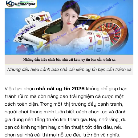
Những dấu hiệu cảnh báo nhà cái kém uy tín bạn cần tránh xa
Việc lựa chọn
nhà cái uy tín 2026
không chỉ giúp bạn
tránh rủi ro mà còn nâng cao trải nghiệm cá cược một
cách toàn diện. Trong một thị trường đầy cạnh tranh,
người chơi thông minh luôn biết cách chọn lọc và đánh
giá đúng nền tảng trước khi tham gia. Hãy nhớ rằng, dù
bạn có kinh nghiệm hay chiến thuật tốt đến đâu, nếu
chọn sai nhà cái thì mọi nỗ lực đều trở nên vô nghĩa.