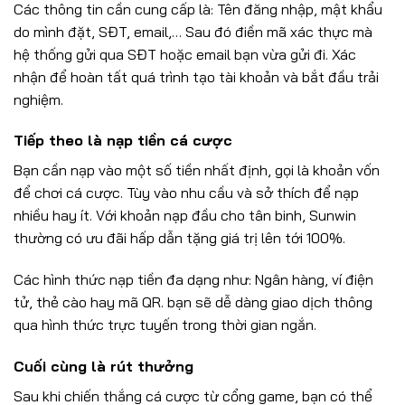
Các thông tin cần cung cấp là: Tên đăng nhập, mật khẩu
do mình đặt, SĐT, email,… Sau đó điền mã xác thực mà
hệ thống gửi qua SĐT hoặc email bạn vừa gửi đi. Xác
nhận để hoàn tất quá trình tạo tài khoản và bắt đầu trải
nghiệm.
Tiếp theo là nạp tiền cá cược
Bạn cần nạp vào một số tiền nhất định, gọi là khoản vốn
để chơi cá cược. Tùy vào nhu cầu và sở thích để nạp
nhiều hay ít. Với khoản nạp đầu cho tân binh, Sunwin
thường có ưu đãi hấp dẫn tặng giá trị lên tới 100%.
Các hình thức nạp tiền đa dạng như: Ngân hàng, ví điện
tử, thẻ cào hay mã QR. bạn sẽ dễ dàng giao dịch thông
qua hình thức trực tuyến trong thời gian ngắn.
Cuối cùng là rút thưởng
Sau khi chiến thắng cá cược từ cổng game, bạn có thể