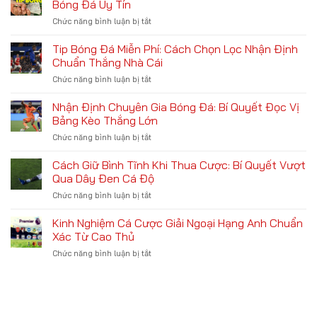
Cẩm
Bóng Đá Uy Tín
Và
80
Nang
Cơ
Chức năng bình luận bị tắt
ở
Có
Bắt
Hội
Có
Nên
Kèo
Nên
Tip Bóng Đá Miễn Phí: Cách Chọn Lọc Nhận Định
Vào
Chuẩn
Mua
Không?
Chuẩn Thắng Nhà Cái
Xác
Tip
Bí
Nhất
Chức năng bình luận bị tắt
ở
Bóng
Quyết
Tip
Đá
Đánh
Bóng
Nhận Định Chuyên Gia Bóng Đá: Bí Quyết Đọc Vị
Không?
Rung
Đá
Sự
Bảng Kèo Thắng Lớn
Cuối
Miễn
Thật
Trận
Chức năng bình luận bị tắt
ở
Phí:
Về
Thắng
Nhận
Cách
Tip
Đậm
Định
Cách Giữ Bình Tĩnh Khi Thua Cược: Bí Quyết Vượt
Chọn
Bóng
Chuyên
Lọc
Qua Dây Đen Cá Độ
Đá
Gia
Nhận
Uy
Chức năng bình luận bị tắt
ở
Bóng
Định
Tín
Cách
Đá:
Chuẩn
Giữ
Kinh Nghiệm Cá Cược Giải Ngoại Hạng Anh Chuẩn
Bí
Thắng
Bình
Quyết
Xác Từ Cao Thủ
Nhà
Tĩnh
Đọc
Cái
Chức năng bình luận bị tắt
ở
Khi
Vị
Kinh
Thua
Bảng
Nghiệm
Cược:
Kèo
Cá
Bí
Thắng
Cược
Quyết
Lớn
Giải
Vượt