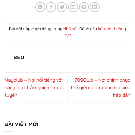
Bài viết này được đăng trong
Nhà cái
. Đánh dấu
liên kết thường
trực
.
SEO
Mayclub – Nơi nổi tiếng với
789Club – Nơi chinh phục
hàng loạt trải nghiệm trực
thế giới cá cược online siêu
tuyến
hấp dẫn
BÀI VIẾT MỚI