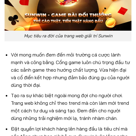
Mục tiêu ra đời của trang web giải trí Sunwin
Với mong muốn đem đến môi trường cá cược lành
mạnh và công bằng. Cổng game luôn chú trọng đầu tư
các sảnh game theo hướng chất lượng. Vừa hiện đại
và cổ điển kết hợp nhưng đảm bảo đúng gu của người
dùng thời đại.
Tạo ra sự khác biệt ngoài mong đợi cho người chơi.
Trang web không chỉ theo trend mà còn làm mới trend
một cách tư duy và sáng tạo. Đem đến cho người
dùng những trải nghiệm mới lạ, tránh nhàm chán.
Đặt quyền lợi khách hàng lên hàng đầu là tiêu chí mà