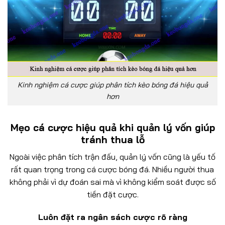
Kinh nghiệm cá cược giúp phân tích kèo bóng đá hiệu quả
hơn
Mẹo cá cược hiệu quả khi quản lý vốn giúp
tránh thua lỗ
Ngoài việc phân tích trận đấu, quản lý vốn cũng là yếu tố
rất quan trọng trong cá cược bóng đá. Nhiều người thua
không phải vì dự đoán sai mà vì không kiểm soát được số
tiền đặt cược.
Luôn đặt ra ngân sách cược rõ ràng