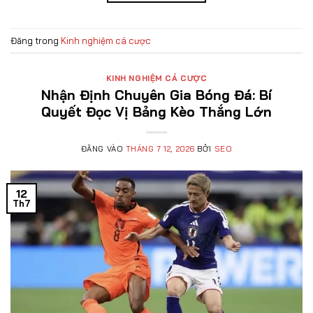
Đăng trong
Kinh nghiệm cá cược
KINH NGHIỆM CÁ CƯỢC
Nhận Định Chuyên Gia Bóng Đá: Bí
Quyết Đọc Vị Bảng Kèo Thắng Lớn
ĐĂNG VÀO
THÁNG 7 12, 2026
BỞI
SEO
12
Th7