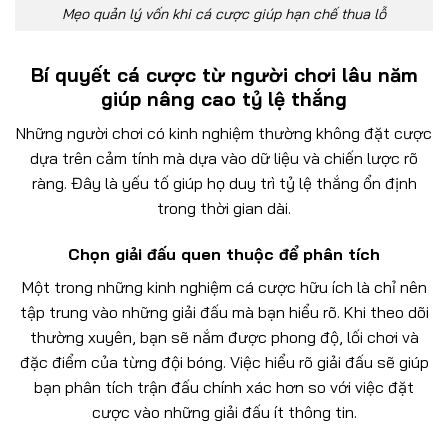
Mẹo quản lý vốn khi cá cược giúp hạn chế thua lỗ
Bí quyết cá cược từ người chơi lâu năm
giúp nâng cao tỷ lệ thắng
Những người chơi có kinh nghiệm thường không đặt cược
dựa trên cảm tính mà dựa vào dữ liệu và chiến lược rõ
ràng. Đây là yếu tố giúp họ duy trì tỷ lệ thắng ổn định
trong thời gian dài.
Chọn giải đấu quen thuộc để phân tích
Một trong những kinh nghiệm cá cược hữu ích là chỉ nên
tập trung vào những giải đấu mà bạn hiểu rõ. Khi theo dõi
thường xuyên, bạn sẽ nắm được phong độ, lối chơi và
đặc điểm của từng đội bóng. Việc hiểu rõ giải đấu sẽ giúp
bạn phân tích trận đấu chính xác hơn so với việc đặt
cược vào những giải đấu ít thông tin.