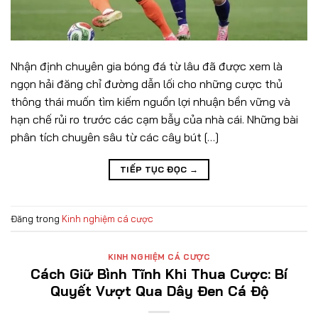
Nhận định chuyên gia bóng đá từ lâu đã được xem là
ngọn hải đăng chỉ đường dẫn lối cho những cược thủ
thông thái muốn tìm kiếm nguồn lợi nhuận bền vững và
hạn chế rủi ro trước các cạm bẫy của nhà cái. Những bài
phân tích chuyên sâu từ các cây bút […]
TIẾP TỤC ĐỌC
→
Đăng trong
Kinh nghiệm cá cược
KINH NGHIỆM CÁ CƯỢC
Cách Giữ Bình Tĩnh Khi Thua Cược: Bí
Quyết Vượt Qua Dây Đen Cá Độ