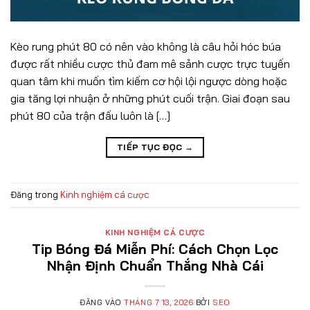
Kèo rung phút 80 có nên vào không là câu hỏi hóc búa
được rất nhiều cược thủ đam mê sảnh cược trực tuyến
quan tâm khi muốn tìm kiếm cơ hội lội ngược dòng hoặc
gia tăng lợi nhuận ở những phút cuối trận. Giai đoạn sau
phút 80 của trận đấu luôn là […]
TIẾP TỤC ĐỌC
→
Đăng trong
Kinh nghiệm cá cược
KINH NGHIỆM CÁ CƯỢC
Tip Bóng Đá Miễn Phí: Cách Chọn Lọc
Nhận Định Chuẩn Thắng Nhà Cái
ĐĂNG VÀO
THÁNG 7 13, 2026
BỞI
SEO