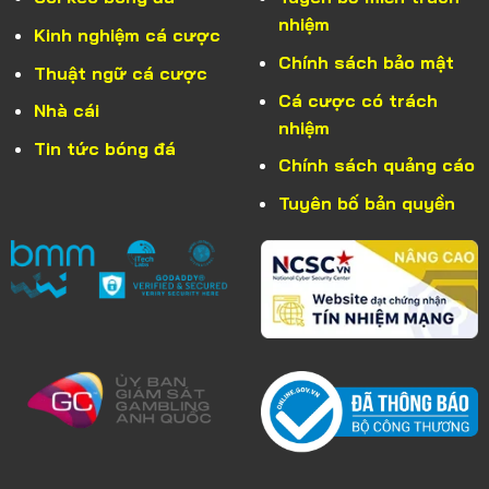
nhiệm
Kinh nghiệm cá cược
Chính sách bảo mật
Thuật ngữ cá cược
Cá cược có trách
Nhà cái
nhiệm
Tin tức bóng đá
Chính sách quảng cáo
Tuyên bố bản quyền