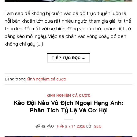
Làm sao để không bị cuốn vào cá độ trực tuyến luôn là
nỗi băn khoăn lớn của rất nhiều người tham gia giải trí thể
thao khi đối mặt với sự biến động và sức hút mãnh liệt từ
bảng kèo mỗi ngày. Việc sa chân vào vòng xoáy đỏ đen
không chỉ gây […]
TIẾP TỤC ĐỌC
→
Đăng trong
Kinh nghiệm cá cược
KINH NGHIỆM CÁ CƯỢC
Kèo Đội Nào Vô Địch Ngoại Hạng Anh:
Phân Tích Tỷ Lệ Và Cơ Hội
ĐĂNG VÀO
THÁNG 7 17, 2026
BỞI
SEO