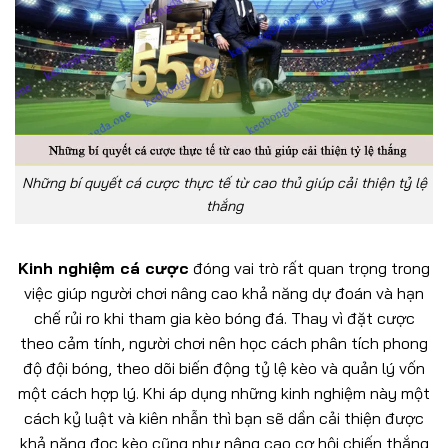
Những bí quyết cá cược thực tế từ cao thủ giúp cải thiện tỷ lệ
thắng
Kinh nghiệm cá cược
đóng vai trò rất quan trọng trong
việc giúp người chơi nâng cao khả năng dự đoán và hạn
chế rủi ro khi tham gia kèo bóng đá. Thay vì đặt cược
theo cảm tính, người chơi nên học cách phân tích phong
độ đội bóng, theo dõi biến động tỷ lệ kèo và quản lý vốn
một cách hợp lý. Khi áp dụng những kinh nghiệm này một
cách kỷ luật và kiên nhẫn thì bạn sẽ dần cải thiện được
khả năng đọc kèo cũng như nâng cao cơ hội chiến thắng