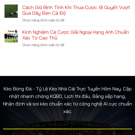
Nhận
Cách
Tip
Đậm
Định
Cách Giữ Bình Tĩnh Khi Thua Cược: Bí Quyết Vượt
Chọn
Bóng
Chuyên
Lọc
Qua Dây Đen Cá Độ
Đá
Gia
Nhận
Uy
Chức năng bình luận bị tắt
ở
Bóng
Định
Tín
Cách
Đá:
Chuẩn
Giữ
Kinh Nghiệm Cá Cược Giải Ngoại Hạng Anh Chuẩn
Bí
Thắng
Bình
Quyết
Xác Từ Cao Thủ
Nhà
Tĩnh
Đọc
Cái
Chức năng bình luận bị tắt
ở
Khi
Vị
Kinh
Thua
Bảng
Nghiệm
Cược:
Kèo
Cá
Bí
Thắng
Cược
Quyết
Lớn
Giải
Vượt
Ngoại
Qua
Hạng
Dây
Anh
Đen
Kèo Bóng Đá - Tỷ Lệ Kèo Nhà Cái Trực Tuyến Hôm Nay. Cập
Chuẩn
Cá
nhật nhanh chóng KQBD, Lịch thi đấu, Bảng xếp hạng,
Xác
Độ
Từ
Nhận định và soi kèo chuẩn xác từ công nghệ AI cực chuẩn
Cao
xác.
Thủ