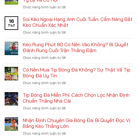
Không
Tính
Chức năng bình luận bị tắt
ở
Bị
Trong
Kèo
Cuốn
Cá
Đội
Soi Kèo Ngoại Hạng Anh Cuối Tuần: Cẩm Nang Bắt
Vào
Độ
16
Nào
Cá
Kèo Chuẩn Xác Nhất
Bóng
Th7
Vô
Độ?
Đá
Chức năng bình luận bị tắt
ở
Địch
Bí
Soi
Ngoại
Quyết
Kèo
Kèo Rung Phút 80 Có Nên Vào Không? Bí Quyết
Hạng
Chơi
Ngoại
Anh:
Đánh Rung Cuối Trận Thắng Đậm
Có
Hạng
Phân
Trách
Chức năng bình luận bị tắt
ở
Anh
Tích
Nhiệm
Kèo
Cuối
Tỷ
Rung
Có Nên Mua Tip Bóng Đá Không? Sự Thật Về Tip
Tuần:
Lệ
Phút
Cẩm
Bóng Đá Uy Tín
Và
80
Nang
Cơ
Chức năng bình luận bị tắt
ở
Có
Bắt
Hội
Có
Nên
Kèo
Nên
Tip Bóng Đá Miễn Phí: Cách Chọn Lọc Nhận Định
Vào
Chuẩn
Mua
Không?
Chuẩn Thắng Nhà Cái
Xác
Tip
Bí
Nhất
Chức năng bình luận bị tắt
ở
Bóng
Quyết
Tip
Đá
Đánh
Bóng
Nhận Định Chuyên Gia Bóng Đá: Bí Quyết Đọc Vị
Không?
Rung
Đá
Sự
Bảng Kèo Thắng Lớn
Cuối
Miễn
Thật
Trận
Chức năng bình luận bị tắt
ở
Phí:
Về
Thắng