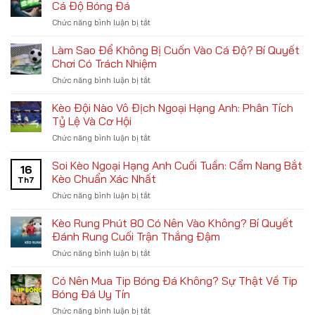
Cá Độ Bóng Đá
Chức năng bình luận bị tắt
ở
Tác
Hại
Làm Sao Để Không Bị Cuốn Vào Cá Độ? Bí Quyết
Của
Chơi Có Trách Nhiệm
Việc
Chức năng bình luận bị tắt
ở
Đánh
Làm
Bạc
Sao
Kèo Đội Nào Vô Địch Ngoại Hạng Anh: Phân Tích
Theo
Để
Cảm
Tỷ Lệ Và Cơ Hội
Không
Tính
Chức năng bình luận bị tắt
ở
Bị
Trong
Kèo
Cuốn
Cá
Đội
Soi Kèo Ngoại Hạng Anh Cuối Tuần: Cẩm Nang Bắt
Vào
Độ
16
Nào
Cá
Kèo Chuẩn Xác Nhất
Bóng
Th7
Vô
Độ?
Đá
Chức năng bình luận bị tắt
ở
Địch
Bí
Soi
Ngoại
Quyết
Kèo
Kèo Rung Phút 80 Có Nên Vào Không? Bí Quyết
Hạng
Chơi
Ngoại
Anh:
Đánh Rung Cuối Trận Thắng Đậm
Có
Hạng
Phân
Trách
Chức năng bình luận bị tắt
ở
Anh
Tích
Nhiệm
Kèo
Cuối
Tỷ
Rung
Có Nên Mua Tip Bóng Đá Không? Sự Thật Về Tip
Tuần:
Lệ
Phút
Cẩm
Bóng Đá Uy Tín
Và
80
Nang
Cơ
Chức năng bình luận bị tắt
ở
Có
Bắt