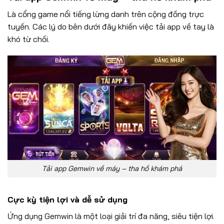
Là cổng game nổi tiếng lừng danh trên cộng đồng trực
tuyến. Các lý do bên dưới đây khiến việc tải app về tay là
khó từ chối.
Tải app Gemwin về máy – tha hồ khám phá
Cực kỳ tiện lợi và dễ sử dụng
Ứng dụng Gemwin là một loại giải trí đa năng, siêu tiện lợi.