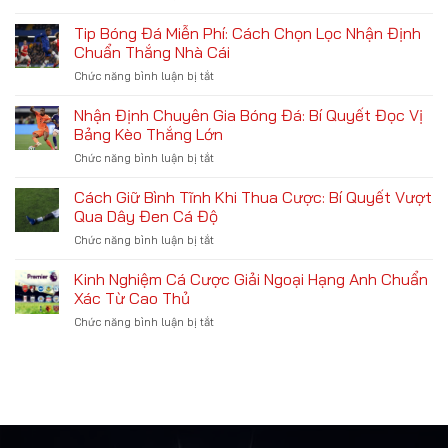
Hội
Có
Nên
Kèo
Nên
Tip Bóng Đá Miễn Phí: Cách Chọn Lọc Nhận Định
Vào
Chuẩn
Mua
Không?
Chuẩn Thắng Nhà Cái
Xác
Tip
Bí
Nhất
Chức năng bình luận bị tắt
ở
Bóng
Quyết
Tip
Đá
Đánh
Bóng
Nhận Định Chuyên Gia Bóng Đá: Bí Quyết Đọc Vị
Không?
Rung
Đá
Sự
Bảng Kèo Thắng Lớn
Cuối
Miễn
Thật
Trận
Chức năng bình luận bị tắt
ở
Phí:
Về
Thắng
Nhận
Cách
Tip
Đậm
Định
Cách Giữ Bình Tĩnh Khi Thua Cược: Bí Quyết Vượt
Chọn
Bóng
Chuyên
Lọc
Qua Dây Đen Cá Độ
Đá
Gia
Nhận
Uy
Chức năng bình luận bị tắt
ở
Bóng
Định
Tín
Cách
Đá:
Chuẩn
Giữ
Kinh Nghiệm Cá Cược Giải Ngoại Hạng Anh Chuẩn
Bí
Thắng
Bình
Quyết
Xác Từ Cao Thủ
Nhà
Tĩnh
Đọc
Cái
Chức năng bình luận bị tắt
ở
Khi
Vị
Kinh
Thua
Bảng
Nghiệm
Cược:
Kèo
Cá
Bí
Thắng
Cược
Quyết
Lớn
Giải
Vượt
Ngoại
Qua
Hạng
Dây