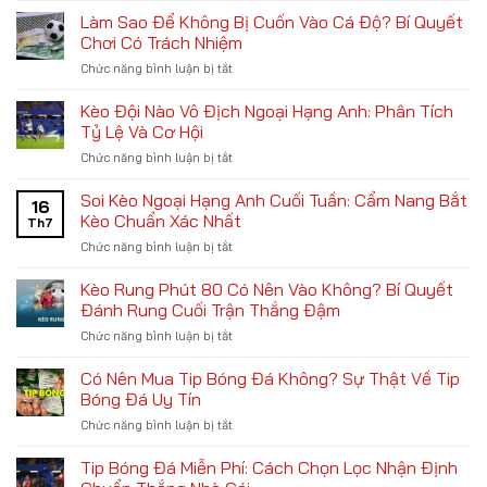
Hại
Làm Sao Để Không Bị Cuốn Vào Cá Độ? Bí Quyết
Của
Chơi Có Trách Nhiệm
Việc
Chức năng bình luận bị tắt
ở
Đánh
Làm
Bạc
Sao
Kèo Đội Nào Vô Địch Ngoại Hạng Anh: Phân Tích
Theo
Để
Cảm
Tỷ Lệ Và Cơ Hội
Không
Tính
Chức năng bình luận bị tắt
ở
Bị
Trong
Kèo
Cuốn
Cá
Đội
Soi Kèo Ngoại Hạng Anh Cuối Tuần: Cẩm Nang Bắt
Vào
Độ
16
Nào
Cá
Kèo Chuẩn Xác Nhất
Bóng
Th7
Vô
Độ?
Đá
Chức năng bình luận bị tắt
ở
Địch
Bí
Soi
Ngoại
Quyết
Kèo
Kèo Rung Phút 80 Có Nên Vào Không? Bí Quyết
Hạng
Chơi
Ngoại
Anh:
Đánh Rung Cuối Trận Thắng Đậm
Có
Hạng
Phân
Trách
Chức năng bình luận bị tắt
ở
Anh
Tích
Nhiệm
Kèo
Cuối
Tỷ
Rung
Có Nên Mua Tip Bóng Đá Không? Sự Thật Về Tip
Tuần:
Lệ
Phút
Cẩm
Bóng Đá Uy Tín
Và
80
Nang
Cơ
Chức năng bình luận bị tắt
ở
Có
Bắt
Hội
Có
Nên
Kèo
Nên
Tip Bóng Đá Miễn Phí: Cách Chọn Lọc Nhận Định
Vào
Chuẩn
Mua
Không?
Xác