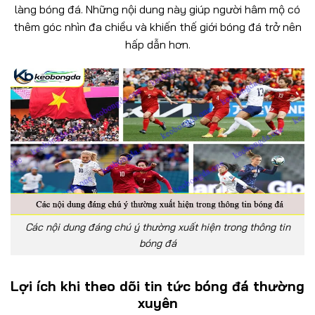
làng bóng đá. Những nội dung này giúp người hâm mộ có
thêm góc nhìn đa chiều và khiến thế giới bóng đá trở nên
hấp dẫn hơn.
Các nội dung đáng chú ý thường xuất hiện trong thông tin
bóng đá
Lợi ích khi theo dõi tin tức bóng đá thường
xuyên