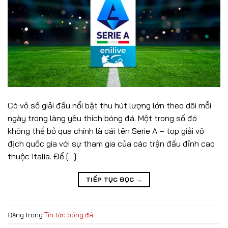
Có vô số giải đấu nổi bật thu hút lượng lớn theo dõi mỗi
ngày trong làng yêu thích bóng đá. Một trong số đó
không thể bỏ qua chính là cái tên Serie A – top giải vô
địch quốc gia với sự tham gia của các trận đấu đỉnh cao
thuộc Italia. Để […]
TIẾP TỤC ĐỌC
→
Đăng trong
Tin tức bóng đá