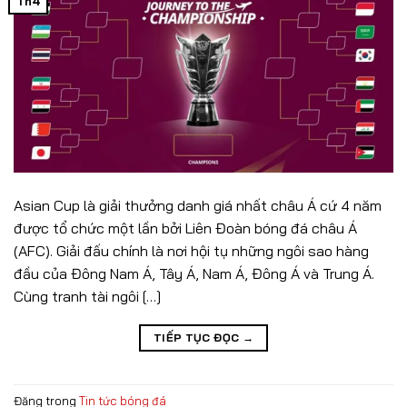
Th4
Asian Cup là giải thưởng danh giá nhất châu Á cứ 4 năm
được tổ chức một lần bởi Liên Đoàn bóng đá châu Á
(AFC). Giải đấu chính là nơi hội tụ những ngôi sao hàng
đầu của Đông Nam Á, Tây Á, Nam Á, Đông Á và Trung Á.
Cùng tranh tài ngôi […]
TIẾP TỤC ĐỌC
→
Đăng trong
Tin tức bóng đá