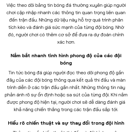
Việc theo dõi bảng tin bóng đá thường xuyên giúp người
chơi cập nhập nhanh các thông tin quan trọng liên quan
đến trận đấu. Những dữ liệu này hỗ trợ quá trình phân
tích kèo và đánh giá sức mạnh của từng đội bóng. Nhờ
đó, người chơi có thêm cơ sở để đưa ra dự đoán chính
xác hơn.
Nắm bắt nhanh tình hình phong độ của các đội
bóng
Tin tức bóng đá giúp người đọc theo dõi phong độ gần
đây của các đội bóng thông qua kết quả thi đấu và màn
trình diễn ở các trận đấu gần nhất. Những thông tin này
phản ánh rõ sự ổn định hoặc sa sút của từng đội. Khi nắm
được phong độ hiện tại, người chơi sẽ dễ dàng đánh giá
khả năng chiến thắng trong các trận đấu sắp tới.
Hiểu rõ chiến thuật và sự thay đổi trong đội hình