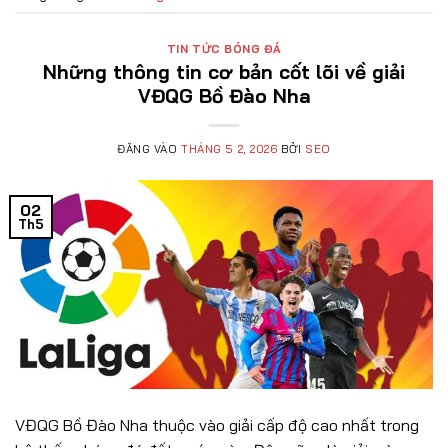
TIN TỨC BÓNG ĐÁ
Những thông tin cơ bản cốt lõi về giải
VĐQG Bồ Đào Nha
ĐĂNG VÀO
THÁNG 5 2, 2026
BỞI
SEO
02
Th5
VĐQG Bồ Đào Nha thuộc vào giải cấp độ cao nhất trong