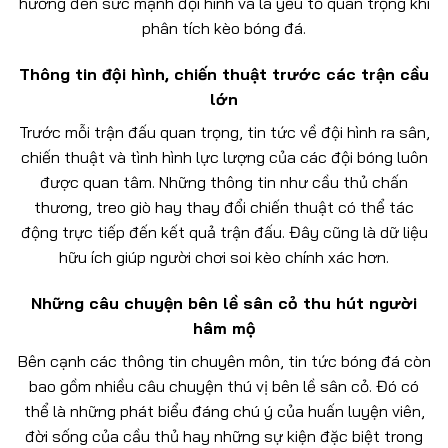
hưởng đến sức mạnh đội hình và là yếu tố quan trọng khi
phân tích kèo bóng đá.
Thông tin đội hình, chiến thuật trước các trận cầu
lớn
Trước mỗi trận đấu quan trọng, tin tức về đội hình ra sân,
chiến thuật và tình hình lực lượng của các đội bóng luôn
được quan tâm. Những thông tin như cầu thủ chấn
thương, treo giò hay thay đổi chiến thuật có thể tác
động trực tiếp đến kết quả trận đấu. Đây cũng là dữ liệu
hữu ích giúp người chơi soi kèo chính xác hơn.
Những câu chuyện bên lề sân cỏ thu hút người
hâm mộ
Bên cạnh các thông tin chuyên môn, tin tức bóng đá còn
bao gồm nhiều câu chuyện thú vị bên lề sân cỏ. Đó có
thể là những phát biểu đáng chú ý của huấn luyện viên,
đời sống của cầu thủ hay những sự kiện đặc biệt trong