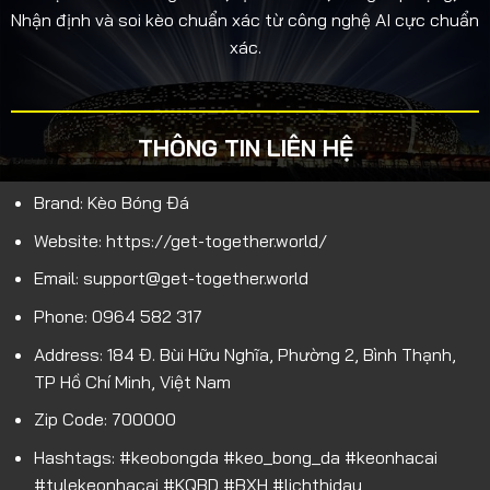
Từ
Nhận định và soi kèo chuẩn xác từ công nghệ AI cực chuẩn
Cao
xác.
Thủ
THÔNG TIN LIÊN HỆ
Brand: Kèo Bóng Đá
Website: https://get-together.world/
Email:
support@get-together.world
Phone: 0964 582 317
Address: 184 Đ. Bùi Hữu Nghĩa, Phường 2, Bình Thạnh,
TP Hồ Chí Minh, Việt Nam
Zip Code: 700000
Hashtags: #keobongda #keo_bong_da #keonhacai
#tylekeonhacai #KQBD #BXH #lichthidau