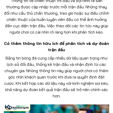
Thông tin về chiến thuật thi đấu và đội hình ra sân
thường được cập nhập trước mỗi trận đấu. Những thay
đổi như cầu thủ chấn thương, treo giò hoặc sự điều chỉnh
chiến thuật của huấn luyện viên đều có thể ảnh hưởng
đến cục diện trận đấu. Việc theo dõi các tin tức này giúp
người chơi có cái nhìn rõ ràng hơn khi phân tích kèo.
Có thêm thông tin hữu ích để phân tích và dự đoán
trận đấu
Bảng tin bóng đá cung cấp nhiều dữ liệu quan trọng như
lịch sử đối đầu, thống kê trận đấu và nhận định từ các
chuyên gia. Những thông tin này giúp người chơi có thêm
góc nhìn khách quan trước khi đưa ra quyết định đặt
cược. Khi kết hợp các dữ liệu này với kinh nghiệm soi kèo,
khả năng dự đoán kết quả trận đấu sẽ trở nên chính xác
hơn.