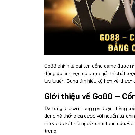
Go88 chính là cái tên cổng game được nh
động đa lĩnh vực cá cược giải trí chất l
lưu luyến. Cùng tìm hiểu kỹ hơn về thươn
Giới thiệu về Go88 – Cổ
Đã từng đi qua những giai đoạn thăng trầm
dựng hệ thống cá cược với nguồn tài chín
mẽ và đã kết nối người chơi toàn cầu. Đó 
trưng.