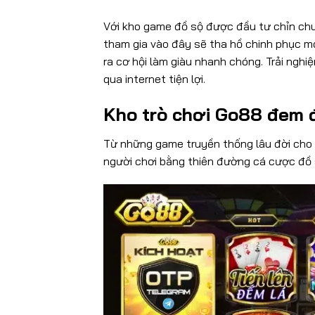
Với kho game đồ sộ được đầu tư chỉn chu
tham gia vào đây sẽ tha hồ chinh phục mọ
ra cơ hội làm giàu nhanh chóng. Trải nghi
qua internet tiện lợi.
Kho trò chơi Go88 đem 
Từ những game truyền thống lâu đời cho
người chơi bằng thiên đường cá cược đồ 