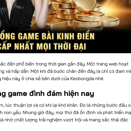
ắc đến phổ biến trong thời gian gần đây. Một trang web hoạt
ượng và hấp dẫn. Một khi đã bước chân đến đây là chỉ có đam m
g hiệu này ở chia sẻ bên dưới của Keobongda nhé.
ng game đình đám hiện nay
, lúc thuận lợi và có khi lại khó khăn. Đó là những bước đầu 
h non yếu. Nhưng giờ đây, mọi thứ đã ổn định và phát triển m
là nhờ chất lượng trải nghiệm vượt trội và mang sắc thái đặc