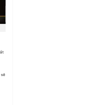
Rất
 sẽ