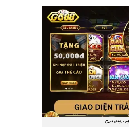
Giới thiệu 