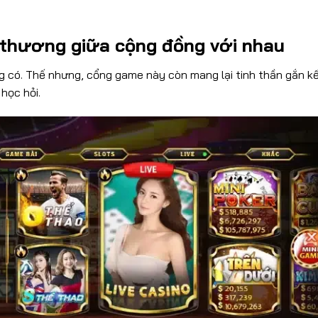
 thương giữa cộng đồng với nhau
cũng có. Thế nhưng, cổng game này còn mang lại tinh thần gắn k
học hỏi.