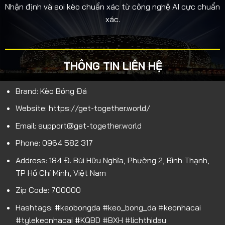
Từ
Nhận định và soi kèo chuẩn xác từ công nghệ AI cực chuẩn
Cao
xác.
Thủ
THÔNG TIN LIÊN HỆ
Brand: Kèo Bóng Đá
Website: https://get-together.world/
Email:
support@get-together.world
Phone: 0964 582 317
Address: 184 Đ. Bùi Hữu Nghĩa, Phường 2, Bình Thạnh,
TP Hồ Chí Minh, Việt Nam
Zip Code: 700000
Hashtags: #keobongda #keo_bong_da #keonhacai
#tylekeonhacai #KQBD #BXH #lichthidau