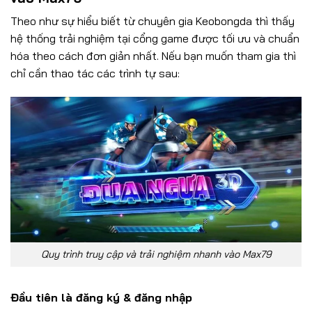
Theo như sự hiểu biết từ chuyên gia Keobongda thì thấy
hệ thống trải nghiệm tại cổng game được tối ưu và chuẩn
hóa theo cách đơn giản nhất. Nếu bạn muốn tham gia thì
chỉ cần thao tác các trình tự sau:
Quy trình truy cập và trải nghiệm nhanh vào Max79
Đầu tiên là đăng ký & đăng nhập