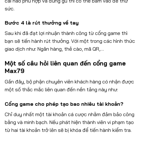
cái nào phù hợp và đúng gu thì có thể bấm vào để thử
sức.
Bước 4 là rút thưởng về tay
Sau khi đã đạt lợi nhuận thành công từ cổng game thì
bạn sẽ tiến hành rút thưởng. Với một trong các hình thức
giao dịch như: Ngân hàng, thẻ cào, mã QR,…
Một số câu hỏi liên quan đến cổng game
Max79
Gần đây, bộ phận chuyên viên khách hàng có nhận được
một số thắc mắc liên quan đến nền tảng này như:
Cổng game cho phép tạo bao nhiêu tài khoản?
Chỉ duy nhất một tài khoản cá cược nhằm đảm bảo công
bằng và minh bạch. Nếu phát hiện thành viên vi phạm tạo
từ hai tài khoản trở lên sẽ bị khóa để tiến hành kiểm tra.