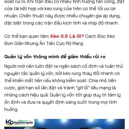
soát rủi ro. Khi trận đấu có nhiều tình huống tấn công, đặt
cửa tài kết hợp với kèo rung cửa trên có thể tối ưu lợi
nhuận. Chiến thuật này được nhiều chuyên gia áp dụng,
đặc biệt trong các trận đấu kịch tính và nhịp độ nhanh.
Có thể bạn quan tâm:
Kèo 0.5 Là Gì?
Cách Đọc Kèo
Đơn Giản Nhưng Ăn Tiền Cực Rõ Ràng
Quản lý vốn thông minh để giảm thiểu rủi ro
Người mới nên luôn đặt ra ngân sách cố định và tuân thủ
nguyên tắc quản lý vốn, bởi kèo rung thay đổi nhanh có
thể khiến mất tiền nếu không kiểm soát. Chia nhỏ tiền
cược, giới hạn số lần đặt và tránh “gỡ lỗ” liều mạng là
những cách hiệu quả. Quản lý vốn tốt giúp duy trì tâm lý
ổn định và đưa ra quyết định sáng suốt trong mọi tình
huống.