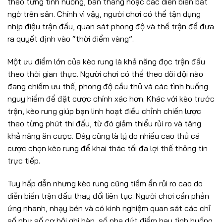
theo từng tình huống, bàn thắng hoặc các diễn biến bất
ngờ trên sân. Chính vì vậy, người chơi có thể tận dụng
nhịp điệu trận đấu, quan sát phong độ và thế trận để đưa
ra quyết định vào “thời điểm vàng”.
Một ưu điểm lớn của kèo rung là khả năng đọc trận đấu
theo thời gian thực. Người chơi có thể theo dõi đội nào
đang chiếm ưu thế, phong độ cầu thủ và các tình huống
nguy hiểm để đặt cược chính xác hơn. Khác với kèo trước
trận, kèo rung giúp bạn linh hoạt điều chỉnh chiến lược
theo từng phút thi đấu, từ đó giảm thiểu rủi ro và tăng
khả năng ăn cược. Đây cũng là lý do nhiều cao thủ cá
cược chọn kèo rung để khai thác tối đa lợi thế thông tin
trực tiếp.
Tuy hấp dẫn nhưng kèo rung cũng tiềm ẩn rủi ro cao do
diễn biến trận đấu thay đổi liên tục. Người chơi cần phản
ứng nhanh, nhạy bén và có kinh nghiệm quan sát các chỉ
số như số cơ hội ghi bàn, số pha dứt điểm hay tình huống