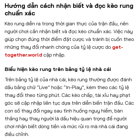
Hướng dẫn cách nhận biết và đọc kèo rung
chuẩn xác
Kèo rung diễn ra trong thời gian thực của trận đấu, nên
người chơi cần nhận biết và đọc kèo chuẩn xác. Việc này
giúp chọn đúng thời điểm đặt cược và tránh bị cuốn theo
những thay đổi nhanh chóng của tỷ lệ cược do
get-
together.world
cập nhập.
Biểu hiện kèo rung trên bảng tỷ lệ nhà cái
Trên bảng tỷ lệ của nhà cái, kèo rung thường được đánh
dấu bằng chữ “Live” hoặc “In-Play”, kèm theo các tỷ lệ
thay đổi theo từng phút. Các kèo chấp, tài xỉu hay phạt
góc sẽ cập nhập liên tục dựa trên diễn biến trận đấu. Các
con số thay đổi ngay sau tình huống nguy hiểm, bàn
thắng hay thay người là dấu hiệu quan trọng để người
chơi nhận biết dòng tiền và mức rủi ro mà nhà cái đang
điều chỉnh.