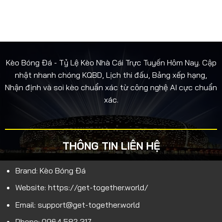
Thua
Bảng
Nghiệm
Cược:
Kèo
Cá
Bí
Thắng
Cược
Quyết
Lớn
Giải
Vượt
Ngoại
Qua
Hạng
Dây
Anh
Đen
Kèo Bóng Đá - Tỷ Lệ Kèo Nhà Cái Trực Tuyến Hôm Nay. Cập
Chuẩn
Cá
nhật nhanh chóng KQBD, Lịch thi đấu, Bảng xếp hạng,
Xác
Độ
Từ
Nhận định và soi kèo chuẩn xác từ công nghệ AI cực chuẩn
Cao
xác.
Thủ
THÔNG TIN LIÊN HỆ
Brand: Kèo Bóng Đá
Website: https://get-together.world/
Email:
support@get-together.world
Phone: 0964 582 317