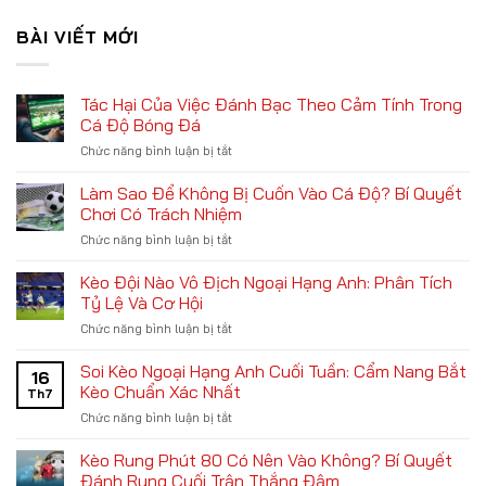
BÀI VIẾT MỚI
Tác Hại Của Việc Đánh Bạc Theo Cảm Tính Trong
Cá Độ Bóng Đá
Chức năng bình luận bị tắt
ở
Tác
Hại
Làm Sao Để Không Bị Cuốn Vào Cá Độ? Bí Quyết
Của
Chơi Có Trách Nhiệm
Việc
Chức năng bình luận bị tắt
ở
Đánh
Làm
Bạc
Sao
Kèo Đội Nào Vô Địch Ngoại Hạng Anh: Phân Tích
Theo
Để
Cảm
Tỷ Lệ Và Cơ Hội
Không
Tính
Chức năng bình luận bị tắt
ở
Bị
Trong
Kèo
Cuốn
Cá
Đội
Soi Kèo Ngoại Hạng Anh Cuối Tuần: Cẩm Nang Bắt
Vào
Độ
16
Nào
Cá
Kèo Chuẩn Xác Nhất
Bóng
Th7
Vô
Độ?
Đá
Chức năng bình luận bị tắt
ở
Địch
Bí
Soi
Ngoại
Quyết
Kèo
Kèo Rung Phút 80 Có Nên Vào Không? Bí Quyết
Hạng
Chơi
Ngoại
Anh:
Đánh Rung Cuối Trận Thắng Đậm
Có