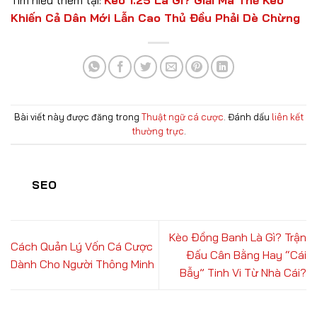
Tìm hiểu thêm tại:
Kèo 1.25 Là Gì? Giải Mã Thế Kèo
Khiến Cả Dân Mới Lẫn Cao Thủ Đều Phải Dè Chừng
Bài viết này được đăng trong
Thuật ngữ cá cược
. Đánh dấu
liên kết
thường trực
.
SEO
Kèo Đồng Banh Là Gì? Trận
Cách Quản Lý Vốn Cá Cược
Đấu Cân Bằng Hay “Cái
Dành Cho Người Thông Minh
Bẫy” Tinh Vi Từ Nhà Cái?