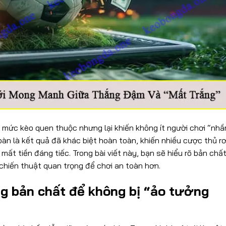
 mức kèo quen thuộc nhưng lại khiến không ít người chơi “nh
àn là kết quả đã khác biệt hoàn toàn, khiến nhiều cược thủ rơ
mất tiền đáng tiếc. Trong bài viết này, bạn sẽ hiểu rõ bản chấ
 chiến thuật quan trọng để chơi an toàn hơn.
úng bản chất để không bị “ảo tưởng