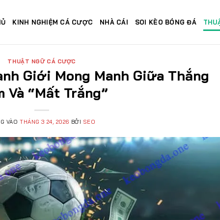
HỦ
KINH NGHIỆM CÁ CƯỢC
NHÀ CÁI
SOI KÈO BÓNG ĐÁ
THU
THUẬT NGỮ CÁ CƯỢC
 Ranh Giới Mong Manh Giữa Thắng
 Và “Mất Trắng”
NG VÀO
THÁNG 3 24, 2026
BỞI
SEO