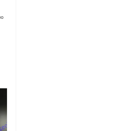
Bí
Kinh
Quyết
Nghiệm
Vượt
Cá
èo
Qua
Cược
Dây
Giải
Đen
Ngoại
Cá
Hạng
Độ
Anh
Chuẩn
Xác
Từ
Cao
Thủ