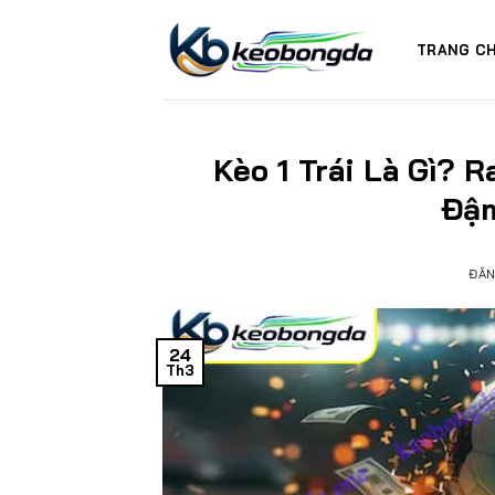
Bỏ
qua
TRANG C
nội
dung
Kèo 1 Trái Là Gì?
Đậm
ĐĂ
24
Th3