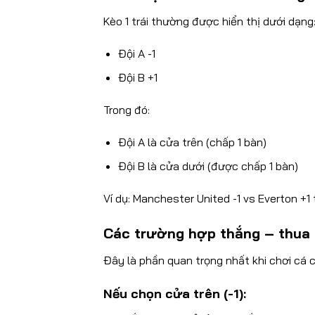
Kèo 1 trái thường được hiển thị dưới dạng
Đội A -1
Đội B +1
Trong đó:
Đội A là cửa trên (chấp 1 bàn)
Đội B là cửa dưới (được chấp 1 bàn)
Ví dụ: Manchester United -1 vs Everton +1
Các trường hợp thắng – thua 
Đây là phần quan trọng nhất khi chơi cá c
Nếu chọn cửa trên (-1):