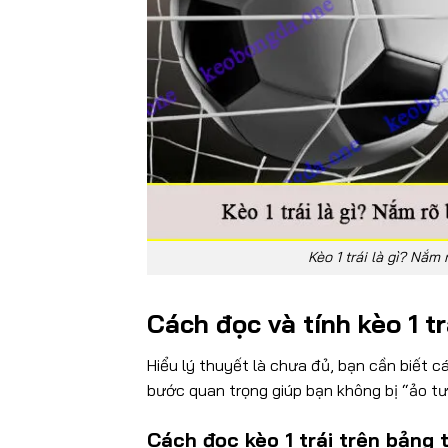
Kèo 1 trái là gì? Nắm
Cách đọc và tính kèo 1 t
Hiểu lý thuyết là chưa đủ, bạn cần biết c
bước quan trọng giúp bạn không bị “ảo tư
Cách đọc kèo 1 trái trên bảng t