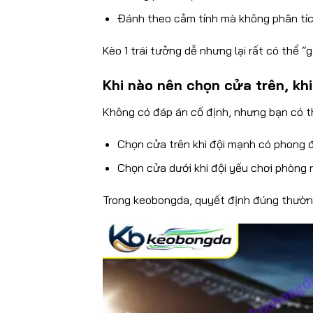
Đánh theo cảm tính mà không phân tí
Kèo 1 trái tưởng dễ nhưng lại rất có thể “
Khi nào nên chọn cửa trên, kh
Không có đáp án cố định, nhưng bạn có t
Chọn cửa trên khi đội mạnh có phong 
Chọn cửa dưới khi đội yếu chơi phòng 
Trong keobongda, quyết định đúng thường 