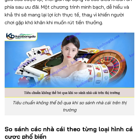
phía sau ưu đãi. Một chương trình minh bạch, dễ hiểu và
khả thi sẽ mang lại lợi ích thực tế, thay vì khiến người
chơi gặp khó khăn khi muốn rút tiền thưởng.
Tiêu chuẩn không thể bỏ qua khi so sánh nhà cái trên thị
trường
So sánh các nhà cái theo từng loại hình cá
cược phổ biến