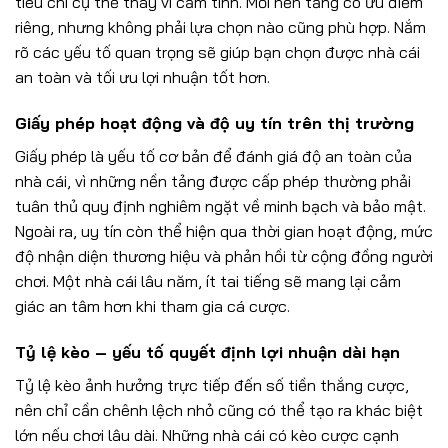
tiêu chí cụ thể thay vì cảm tính. Mỗi nền tảng có ưu điểm
riêng, nhưng không phải lựa chọn nào cũng phù hợp. Nắm
rõ các yếu tố quan trọng sẽ giúp bạn chọn được nhà cái
an toàn và tối ưu lợi nhuận tốt hơn.
Giấy phép hoạt động và độ uy tín trên thị trường
Giấy phép là yếu tố cơ bản để đánh giá độ an toàn của
nhà cái, vì những nền tảng được cấp phép thường phải
tuân thủ quy định nghiêm ngặt về minh bạch và bảo mật.
Ngoài ra, uy tín còn thể hiện qua thời gian hoạt động, mức
độ nhận diện thương hiệu và phản hồi từ cộng đồng người
chơi. Một nhà cái lâu năm, ít tai tiếng sẽ mang lại cảm
giác an tâm hơn khi tham gia cá cược.
Tỷ lệ kèo – yếu tố quyết định lợi nhuận dài hạn
Tỷ lệ kèo ảnh hưởng trực tiếp đến số tiền thắng cược,
nên chỉ cần chênh lệch nhỏ cũng có thể tạo ra khác biệt
lớn nếu chơi lâu dài. Những nhà cái có kèo cược cạnh