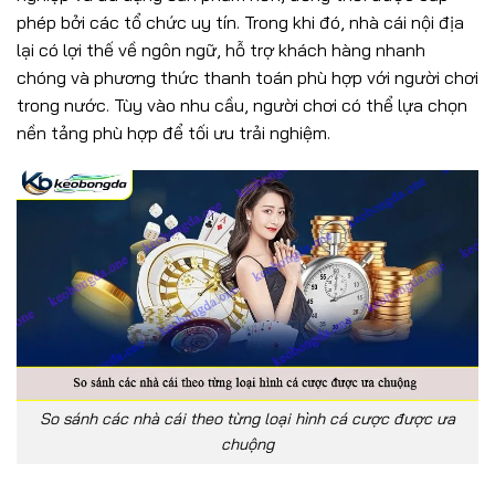
phép bởi các tổ chức uy tín. Trong khi đó, nhà cái nội địa
lại có lợi thế về ngôn ngữ, hỗ trợ khách hàng nhanh
chóng và phương thức thanh toán phù hợp với người chơi
trong nước. Tùy vào nhu cầu, người chơi có thể lựa chọn
nền tảng phù hợp để tối ưu trải nghiệm.
So sánh các nhà cái theo từng loại hình cá cược được ưa
chuộng