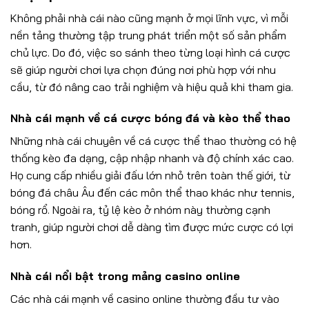
Không phải nhà cái nào cũng mạnh ở mọi lĩnh vực, vì mỗi
nền tảng thường tập trung phát triển một số sản phẩm
chủ lực. Do đó, việc so sánh theo từng loại hình cá cược
sẽ giúp người chơi lựa chọn đúng nơi phù hợp với nhu
cầu, từ đó nâng cao trải nghiệm và hiệu quả khi tham gia.
Nhà cái mạnh về cá cược bóng đá và kèo thể thao
Những nhà cái chuyên về cá cược thể thao thường có hệ
thống kèo đa dạng, cập nhập nhanh và độ chính xác cao.
Họ cung cấp nhiều giải đấu lớn nhỏ trên toàn thế giới, từ
bóng đá châu Âu đến các môn thể thao khác như tennis,
bóng rổ. Ngoài ra, tỷ lệ kèo ở nhóm này thường cạnh
tranh, giúp người chơi dễ dàng tìm được mức cược có lợi
hơn.
Nhà cái nổi bật trong mảng casino online
Các nhà cái mạnh về casino online thường đầu tư vào