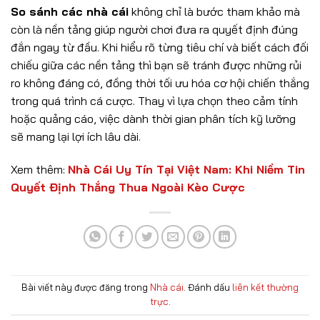
So sánh các nhà cái
không chỉ là bước tham khảo mà
còn là nền tảng giúp người chơi đưa ra quyết định đúng
đắn ngay từ đầu. Khi hiểu rõ từng tiêu chí và biết cách đối
chiếu giữa các nền tảng thì bạn sẽ tránh được những rủi
ro không đáng có, đồng thời tối ưu hóa cơ hội chiến thắng
trong quá trình cá cược. Thay vì lựa chọn theo cảm tính
hoặc quảng cáo, việc dành thời gian phân tích kỹ lưỡng
sẽ mang lại lợi ích lâu dài.
Xem thêm:
Nhà Cái Uy Tín Tại Việt Nam: Khi Niềm Tin
Quyết Định Thắng Thua Ngoài Kèo Cược
Bài viết này được đăng trong
Nhà cái
. Đánh dấu
liên kết thường
trực
.