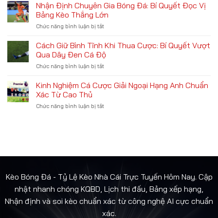
Bóng
Nhận Định Chuyên Gia Bóng Đá: Bí Quyết Đọc Vị
Không?
Rung
Đá
Sự
Bảng Kèo Thắng Lớn
Cuối
Miễn
Thật
Trận
Chức năng bình luận bị tắt
ở
Phí:
Về
Thắng
Nhận
Cách
Tip
Đậm
Định
Cách Giữ Bình Tĩnh Khi Thua Cược: Bí Quyết Vượt
Chọn
Bóng
Chuyên
Lọc
Qua Dây Đen Cá Độ
Đá
Gia
Nhận
Uy
Chức năng bình luận bị tắt
ở
Bóng
Định
Tín
Cách
Đá:
Chuẩn
Giữ
Kinh Nghiệm Cá Cược Giải Ngoại Hạng Anh Chuẩn
Bí
Thắng
Bình
Quyết
Xác Từ Cao Thủ
Nhà
Tĩnh
Đọc
Cái
Chức năng bình luận bị tắt
ở
Khi
Vị
Kinh
Thua
Bảng
Nghiệm
Cược:
Kèo
Cá
Bí
Thắng
Cược
Quyết
Lớn
Giải
Vượt
Ngoại
Qua
Hạng
Dây
Anh
Đen
Kèo Bóng Đá - Tỷ Lệ Kèo Nhà Cái Trực Tuyến Hôm Nay. Cập
Chuẩn
Cá
nhật nhanh chóng KQBD, Lịch thi đấu, Bảng xếp hạng,
Xác
Độ
Từ
Nhận định và soi kèo chuẩn xác từ công nghệ AI cực chuẩn
Cao
xác.
Thủ