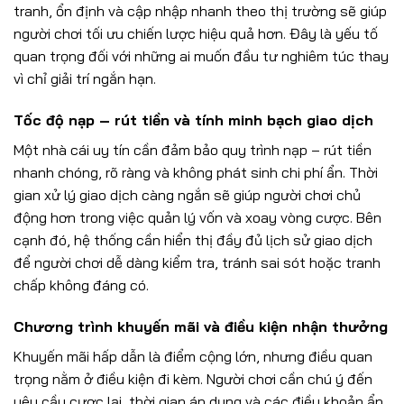
tranh, ổn định và cập nhập nhanh theo thị trường sẽ giúp
người chơi tối ưu chiến lược hiệu quả hơn. Đây là yếu tố
quan trọng đối với những ai muốn đầu tư nghiêm túc thay
vì chỉ giải trí ngắn hạn.
Tốc độ nạp – rút tiền và tính minh bạch giao dịch
Một nhà cái uy tín cần đảm bảo quy trình nạp – rút tiền
nhanh chóng, rõ ràng và không phát sinh chi phí ẩn. Thời
gian xử lý giao dịch càng ngắn sẽ giúp người chơi chủ
động hơn trong việc quản lý vốn và xoay vòng cược. Bên
cạnh đó, hệ thống cần hiển thị đầy đủ lịch sử giao dịch
để người chơi dễ dàng kiểm tra, tránh sai sót hoặc tranh
chấp không đáng có.
Chương trình khuyến mãi và điều kiện nhận thưởng
Khuyến mãi hấp dẫn là điểm cộng lớn, nhưng điều quan
trọng nằm ở điều kiện đi kèm. Người chơi cần chú ý đến
yêu cầu cược lại, thời gian áp dụng và các điều khoản ẩn