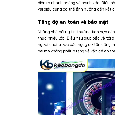
diễn ra nhanh chóng và chính xác. Điều nà
vài giây cũng có thể ảnh hưởng đến kết 
Tăng độ an toàn và bảo mật
Những nhà cái uy tín thường tích hợp cá
thực nhiều lớp. Điều này giúp bảo vệ tối 
người chơi trước các nguy cơ tấn công m
dài mà không phải lo lắng về vấn đề an toà