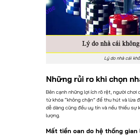
Lý do nhà cái kh
Những rủi ro khi chọn n
Bên cạnh những lợi ích rõ rệt, người chơi
từ khóa “không chặn” để thu hút và lừa đ
dễ dàng cũng đều uy tín và nếu thiếu sự 
lượng.
Mất tiền oan do hệ thống gian 