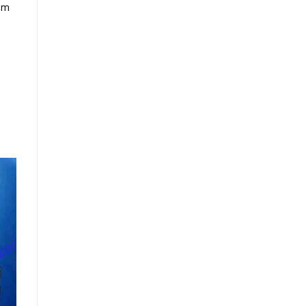
ậm
c
u