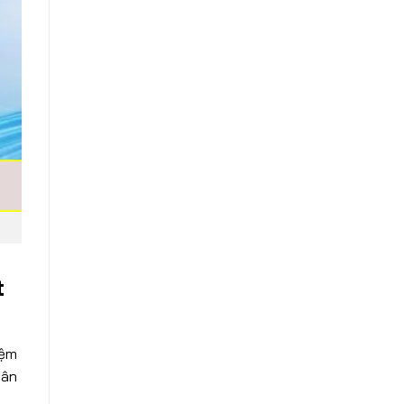
Bí
Kinh
Quyết
Nghiệm
Vượt
Cá
Qua
Cược
Dây
Giải
Đen
Ngoại
Cá
Hạng
Độ
Anh
Chuẩn
Xác
Từ
Cao
Thủ
t
iệm
hân