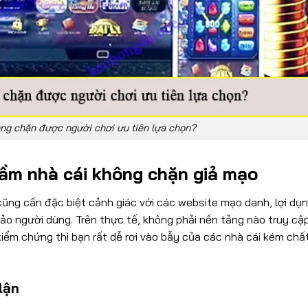
ông chặn được người chơi ưu tiên lựa chọn?
hầm nhà cái không chặn giả mạo
 cũng cần đặc biệt cảnh giác với các website mạo danh, lợi dụ
ảo người dùng. Trên thực tế, không phải nền tảng nào truy cậ
kiểm chứng thì bạn rất dễ rơi vào bẫy của các nhà cái kém chấ
lận