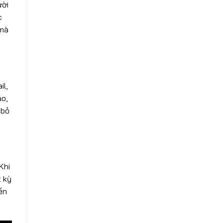
ười
c
 mà
il,
ảo,
 bỏ
Khi
t kỳ
ền