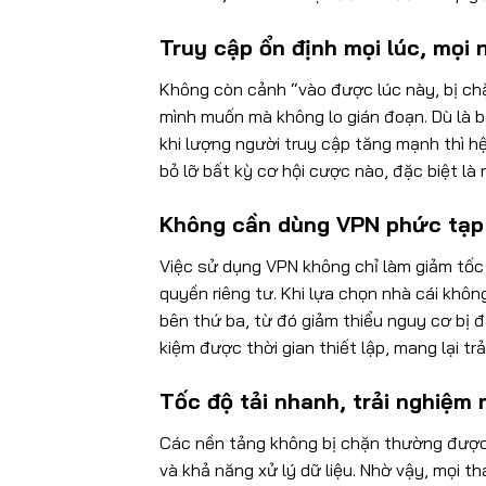
Truy cập ổn định mọi lúc, mọi 
Không còn cảnh “vào được lúc này, bị chặ
mình muốn mà không lo gián đoạn. Dù là 
khi lượng người truy cập tăng mạnh thì 
bỏ lỡ bất kỳ cơ hội cược nào, đặc biệt là
Không cần dùng VPN phức tạp
Việc sử dụng VPN không chỉ làm giảm tốc 
quyền riêng tư. Khi lựa chọn nhà cái khô
bên thứ ba, từ đó giảm thiểu nguy cơ bị đ
kiệm được thời gian thiết lập, mang lại tr
Tốc độ tải nhanh, trải nghiệ
Các nền tảng không bị chặn thường được 
và khả năng xử lý dữ liệu. Nhờ vậy, mọi 