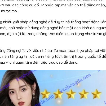
PN hay các công cụ đổi IP phức tạp mà vẫn có thể đăng nhập,
h mượt mà.
 nhiều giải pháp công nghệ để duy trì hệ thống hoạt động liê
ưu máy chủ hoặc sử dụng công nghệ bảo mật cao. Nhờ đó, ngườ
oạn, đặc biệt là trong những thời điểm quan trọng như trước g
ông đồng nghĩa với việc nhà cái đó hoàn toàn hợp pháp tại Việ
 nền tảng uy tín, có danh tiếng tốt trên thị trường quốc tế đ
hay vì chỉ quan tâm đến việc truy cập dễ dàng.