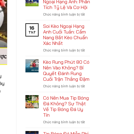
Ngoại Hạng Anh: Phân
Cá
Không
Tích Tỷ Lệ Và Cơ Hội
Độ
Bị
Chức năng bình luận bị tắt
Bóng
ở
Cuốn
Đá
Kèo
Vào
Đội
Cá
Soi Kèo Ngoại Hạng
16
Nào
Độ?
Anh Cuối Tuần: Cẩm
Th7
Vô
Bí
Nang Bắt Kèo Chuẩn
Địch
Quyết
Xác Nhất
Ngoại
Chơi
Hạng
Chức năng bình luận bị tắt
Có
ở
Anh:
Trách
Soi
Phân
Nhiệm
Kèo
Kèo Rung Phút 80 Có
Tích
Ngoại
Nên Vào Không? Bí
Tỷ
Hạng
Quyết Đánh Rung
y
Lệ
Anh
Cuối Trận Thắng Đậm
Và
Cuối
này
Cơ
Tuần:
Chức năng bình luận bị tắt
ở
à
Hội
Cẩm
Kèo
Nang
Rung
Có Nên Mua Tip Bóng
Bắt
Phút
Đá Không? Sự Thật
Kèo
80
Về Tip Bóng Đá Uy
Chuẩn
Có
Tín
Xác
Nên
Nhất
Vào
Chức năng bình luận bị tắt
ở
Không?
Có
Bí
Nên
Tip Bóng Đá Miễn Phí: