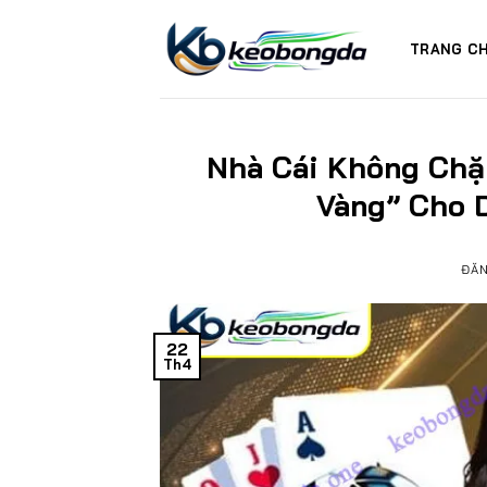
Bỏ
qua
TRANG C
nội
dung
Nhà Cái Không Chặn
Vàng” Cho 
ĐĂ
22
Th4