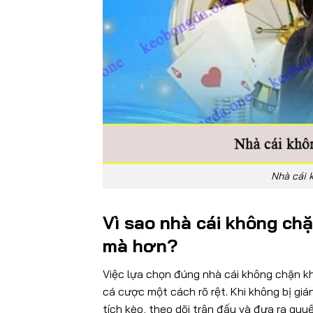
Nhà cái 
Vì sao nhà cái không ch
mà hơn?
Việc lựa chọn đúng nhà cái không chặn kh
cá cược một cách rõ rệt. Khi không bị giá
tích kèo, theo dõi trận đấu và đưa ra quy